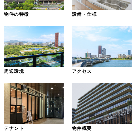
物件の特徴
設備・仕様
周辺環境
アクセス
テナント
物件概要