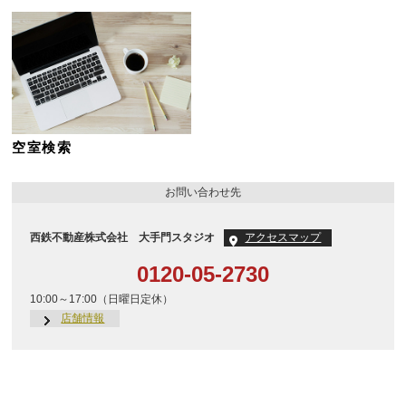
空室検索
お問い合わせ先
西鉄不動産株式会社 大手門スタジオ
アクセスマップ
0120-05-2730
10:00～17:00（日曜日定休）
店舗情報