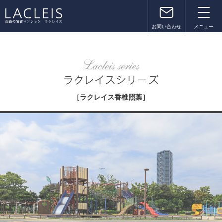
お問い合わせ
メニュー
［ラクレイス香椎照葉］