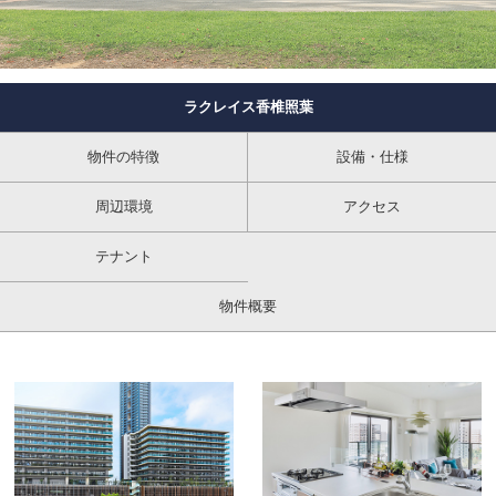
ラクレイス香椎照葉
物件の特徴
設備・仕様
周辺環境
アクセス
テナント
物件概要