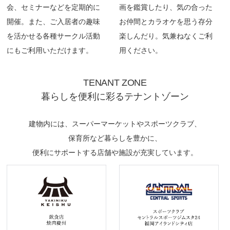
会、セミナーなどを定期的に
画を鑑賞したり、気の合った
開催。また、ご入居者の趣味
お仲間とカラオケを思う存分
を活かせる各種サークル活動
楽しんだり。気兼ねなくご利
にもご利用いただけます。
用ください。
TENANT ZONE
暮らしを便利に彩るテナントゾーン
建物内には、スーパーマーケットやスポーツクラブ、
保育所など暮らしを豊かに、
便利にサポートする店舗や施設が充実しています。